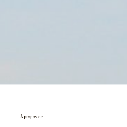
À propos de