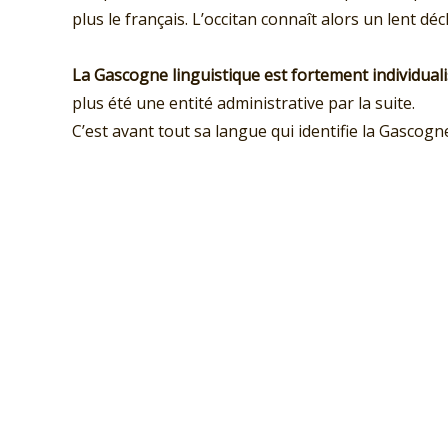
plus le français. L’occitan connaît alors un lent décl
La Gascogne linguistique est fortement individuali
plus été une entité administrative par la suite.
C’est avant tout sa langue qui identifie la Gascogne