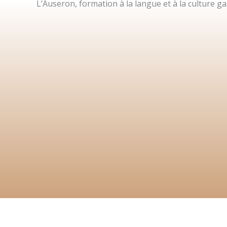
L’Auseron, formation à la langue et à la culture 