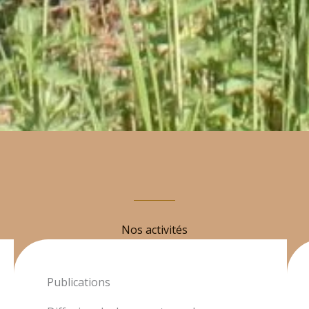
Nos activités
Publications