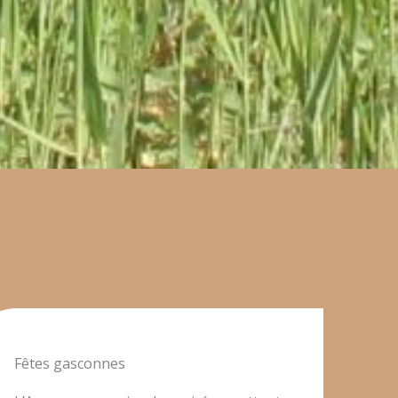
Fêtes gasconnes