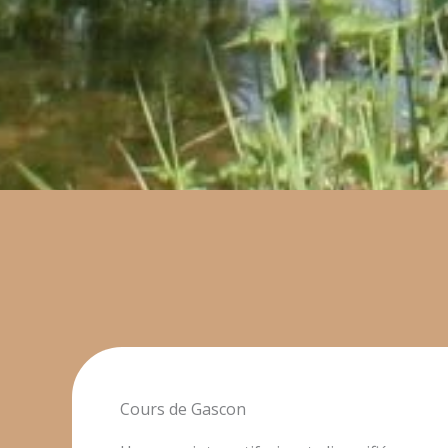
Cours de Gascon