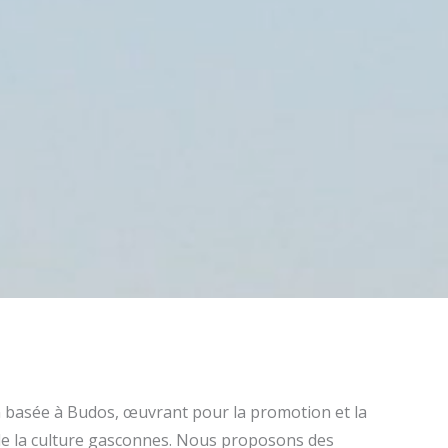
n basée à Budos, œuvrant pour la promotion et la
 de la culture gasconnes. Nous proposons des