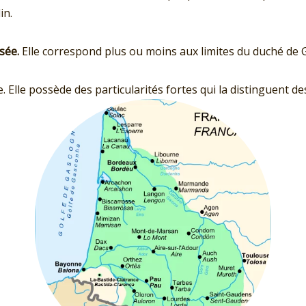
in.
sée.
Elle correspond plus ou moins aux limites du duché de G
. Elle possède des particularités fortes qui la distinguent de